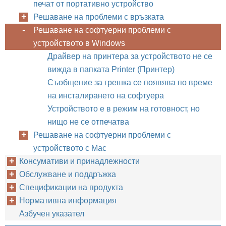
печат от портативно устройство
Решаване на проблеми с връзката
Решаване на софтуерни проблеми с
устройството в Windows
Драйвер на принтера за устройството не се
вижда в папката Printer (Принтер)
Съобщение за грешка се появява по време
на инсталирането на софтуера
Устройството е в режим на готовност, но
нищо не се отпечатва
Решаване на софтуерни проблеми с
устройството с Mac
Консумативи и принадлежности
Обслужване и поддръжка
Спецификации на продукта
Нормативна информация
Азбучен указател