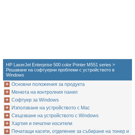
HP LaserJet Enterprise 500 color Printer M551 series >
Решаване на софтуерни проблеми с устройството в
Windows
Основни положения за продукта
Менюта на контролния панел
Софтуер за Windows
Използване на устройството с Mac
Свързване на устройството с Windows
Хартия и печатни носители
Печатащи касети, отделение за събиране на тонер и