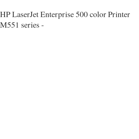
HP LaserJet Enterprise 500 color Printer
M551 series -