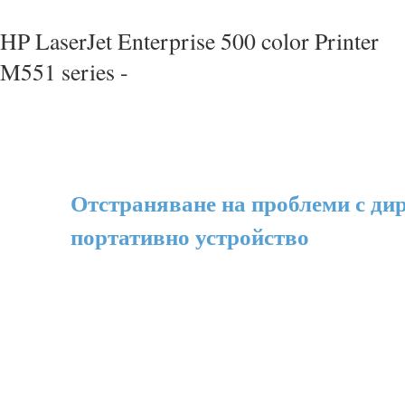
HP LaserJet Enterprise 500 color Printer
M551 series -
Отстраняване на проблеми с дир
портативно устройство
●