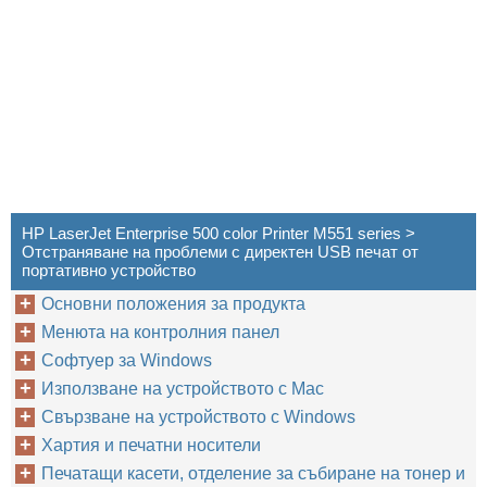
HP LaserJet Enterprise 500 color Printer M551 series >
Отстраняване на проблеми с директен USB печат от
портативно устройство
Основни положения за продукта
Менюта на контролния панел
Софтуер за Windows
Използване на устройството с Mac
Свързване на устройството с Windows
Хартия и печатни носители
Печатащи касети, отделение за събиране на тонер и