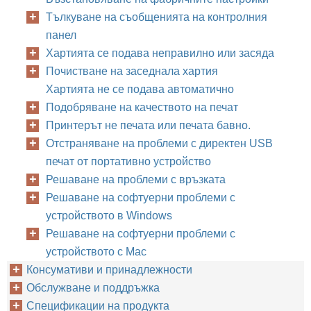
Тълкуване на съобщенията на контролния
панел
Хартията се подава неправилно или засяда
Почистване на заседнала хартия
Хартията не се подава автоматично
Подобряване на качеството на печат
Принтерът не печата или печата бавно.
Отстраняване на проблеми с директен USB
печат от портативно устройство
Решаване на проблеми с връзката
Решаване на софтуерни проблеми с
устройството в Windows
Решаване на софтуерни проблеми с
устройството с Mac
Консумативи и принадлежности
Обслужване и поддръжка
Спецификации на продукта