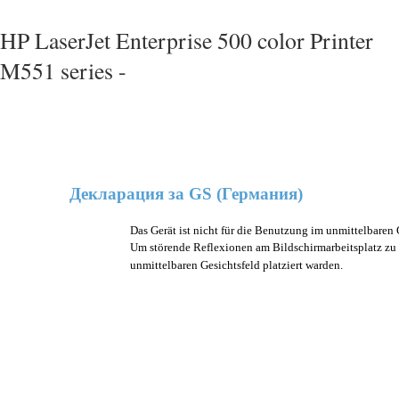
HP LaserJet Enterprise 500 color Printer
M551 series -
Декларация за GS (Германия)
Das Gerät ist nicht für die Benutzung im unmittelbaren
Um störende Reflexionen am Bildschirmarbeitsplatz zu 
unmittelbaren Gesichtsfeld platziert warden.