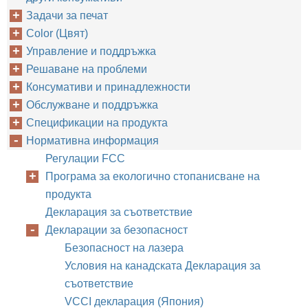
Задачи за печат
Color (Цвят)
Управление и поддръжка
Решаване на проблеми
Консумативи и принадлежности
Обслужване и поддръжка
Спецификации на продукта
Нормативна информация
Регулации FCC
Програма за екологично стопанисване на
продукта
Декларация за съответствие
Декларации за безопасност
Безопасност на лазера
Условия на канадската Декларация за
съответствие
VCCI декларация (Япония)