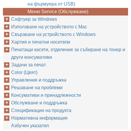
на фърмуера от USB)
Меню Service (Обслужване)
Софтуер за Windows
Използване на устройството с Mac
Свързване на устройството с Windows
Хартия и печатни носители
Печатащи касети, отделение за събиране на тонер и
други консумативи
Задачи за печат
Color (Цвят)
Управление и поддръжка
Решаване на проблеми
Консумативи и принадлежности
Обслужване и поддръжка
Спецификации на продукта
Нормативна информация
Азбучен указател