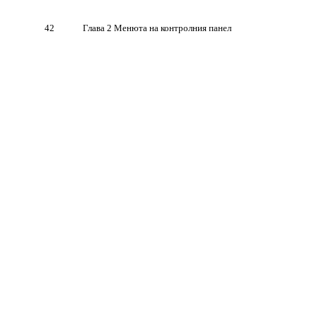
42
Глава 2 Менюта на контролния панел