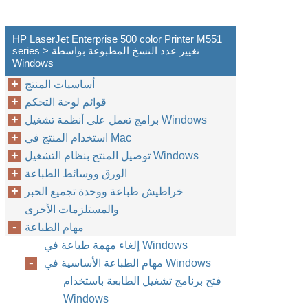
HP LaserJet Enterprise 500 color Printer M551
series > تغيير عدد النسخ المطبوعة بواسطة
Windows
أساسيات المنتج
قوائم لوحة التحكم
برامج تعمل على أنظمة تشغيل Windows
استخدام المنتج في Mac
توصيل المنتج بنظام التشغيل Windows
الورق ووسائط الطباعة
خراطيش طباعة ووحدة تجميع الحبر
والمستلزمات الأخرى
مهام الطباعة
إلغاء مهمة طباعة في Windows
مهام الطباعة الأساسية في Windows
فتح برنامج تشغيل الطابعة باستخدام
Windows