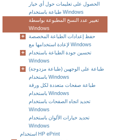
الحصول على تعليمات حول أي خيار
طباعة باستخدام Windows
تغيير عدد النسخ المطبوعة بواسطة
Windows
حفظ إعدادات الطباعة المخصصة
لإعادة استخدامها مع Windows
تحسين جودة الطباعة باستخدام
Windows
طباعة على الوجهين (طباعة مزدوجة)
باستخدام Windows
طباعة صفحات متعددة لكل ورقة
باستخدام Windows
تحديد اتجاه الصفحات باستخدام
Windows
تحديد خيارات الألوان باستخدام
Windows
استخدام HP ePrint