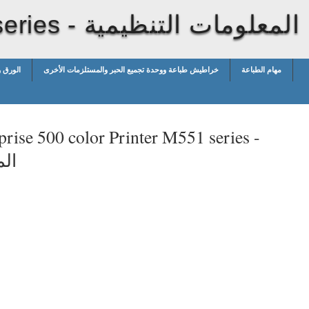
المعلومات التنظيمية
series -
مهام الطباعة
خراطيش طباعة ووحدة تجميع الحبر والمستلزمات الأخرى
الورق 
rise 500 color Printer M551 series -
الم