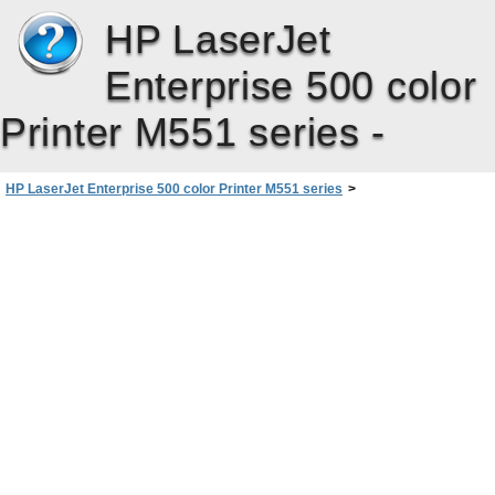
HP LaserJet
Enterprise 500 color
Printer M551 series -
HP LaserJet Enterprise 500 color Printer M551 series
>
مجموعات الصيانة
>
أرقام الأجزاء
>
المستلزمات والملحقات